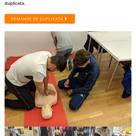
duplicata.
DEMANDE DE DUPLICATA