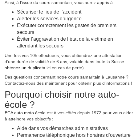
Ainsi, à l’issue du cours samaritain, vous aurez appris à :
Sécuriser le lieu de l’accident
Alerter les services d’urgence
Exécuter correctement les gestes de premiers
secours
Éviter l’aggravation de l’état de la victime en
attendant les secours
Une fois vos 10h effectuées, vous obtiendrez une attestation
d’une durée de validité de 6 ans, valable dans toute la Suisse
obtenez un duplicata ici
en cas de perte).
Des questions concernant notre cours samaritain à Lausanne ?
Contactez-nous dès maintenant pour obtenir plus d’informations !
Pourquoi choisir notre auto-
école ?
ECA auto moto école
est à vos côtés depuis 1972 pour vous aider
à atteindre vos objectifs :
Aide dans vos démarches administratives
Permanence téléphonique hors horaires d’ouverture