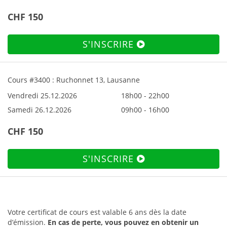
CHF 150
S'INSCRIRE
Cours #3400 : Ruchonnet 13, Lausanne
Vendredi 25.12.2026
18h00 - 22h00
Samedi 26.12.2026
09h00 - 16h00
CHF 150
S'INSCRIRE
Votre certificat de cours est valable 6 ans dès la date
d’émission.
En cas de perte, vous pouvez en obtenir un