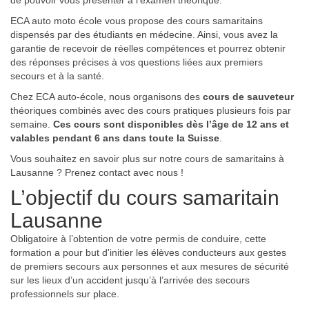
de pouvoir vous présenter à l’examen théorique.
ECA auto moto école vous propose des cours samaritains
dispensés par des étudiants en médecine. Ainsi, vous avez la
garantie de recevoir de réelles compétences et pourrez obtenir
des réponses précises à vos questions liées aux premiers
secours et à la santé.
Chez ECA auto-école, nous organisons des
cours de sauveteur
théoriques combinés avec des cours pratiques plusieurs fois par
semaine.
Ces cours sont disponibles dès l’âge de 12 ans et
valables pendant 6 ans dans toute la Suisse
.
Vous souhaitez en savoir plus sur notre cours de samaritains à
Lausanne ? Prenez contact avec nous !
L’objectif du cours samaritain
Lausanne
Obligatoire à l’obtention de votre permis de conduire, cette
formation a pour but d'initier les élèves conducteurs aux gestes
de premiers secours aux personnes et aux mesures de sécurité
sur les lieux d’un accident jusqu’à l’arrivée des secours
professionnels sur place.