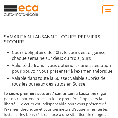
Togg
navig
SAMARITAIN LAUSANNE - COURS PREMIERS
SECOURS
Cours obligatoire de 10h : le cours est organisé
chaque semaine sur deux ou trois jours
Validité de 6 ans : vous obtiendrez une attestation
pour pouvoir vous présenter à l’examen théorique
Valable dans toute la Suisse : valable auprès de
tous les bureaux des autos en Suisse
Le
cours premiers secours / samaritain à Lausanne
organisé
par notre partenaire est la toute première étape vers la
liberté ! Ce cours est indispensable pour vous présenter à
l’examen théorique et vous permettra d’acquérir les gestes
justes et les bons réflexes face à une situation de danger.