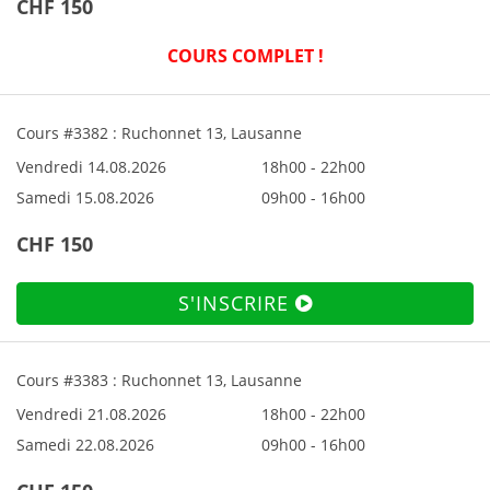
CHF 150
COURS COMPLET !
Cours #3382 : Ruchonnet 13, Lausanne
Vendredi 14.08.2026
18h00 - 22h00
Samedi 15.08.2026
09h00 - 16h00
CHF 150
S'INSCRIRE
Cours #3383 : Ruchonnet 13, Lausanne
Vendredi 21.08.2026
18h00 - 22h00
Samedi 22.08.2026
09h00 - 16h00