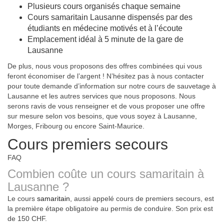
Plusieurs cours organisés chaque semaine
Cours samaritain Lausanne dispensés par des
étudiants en médecine motivés et à l’écoute
Emplacement idéal à 5 minute de la gare de
Lausanne
De plus, nous vous proposons des offres combinées qui vous
feront économiser de l’argent ! N’hésitez pas à nous contacter
pour toute demande d’information sur notre cours de sauvetage à
Lausanne et les autres services que nous proposons. Nous
serons ravis de vous renseigner et de vous proposer une offre
sur mesure selon vos besoins, que vous soyez à Lausanne,
Morges, Fribourg ou encore Saint-Maurice.
Cours premiers secours
FAQ
Combien coûte un cours samaritain à
Lausanne ?
Le cours
samaritain
, aussi appelé cours de premiers secours, est
la première étape obligatoire au permis de conduire. Son prix est
de 150 CHF.