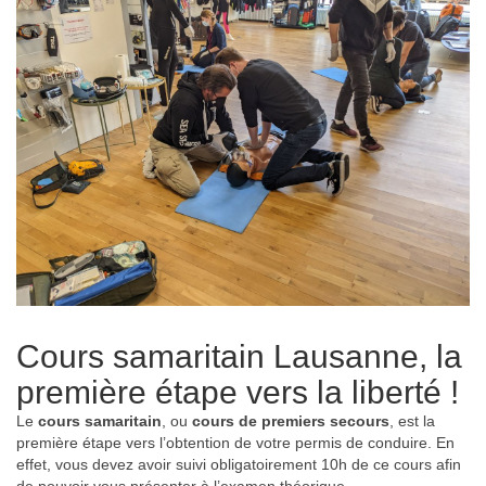
Cours samaritain Lausanne, la
première étape vers la liberté !
Le
cours samaritain
, ou
cours de premiers secours
, est la
première étape vers l’obtention de votre permis de conduire. En
effet, vous devez avoir suivi obligatoirement 10h de ce cours afin