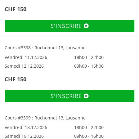
CHF 150
S'INSCRIRE
Cours #3398 : Ruchonnet 13, Lausanne
Vendredi 11.12.2026
18h00 - 22h00
Samedi 12.12.2026
09h00 - 16h00
CHF 150
S'INSCRIRE
Cours #3399 : Ruchonnet 13, Lausanne
Vendredi 18.12.2026
18h00 - 22h00
Samedi 19.12.2026
09h00 - 16h00