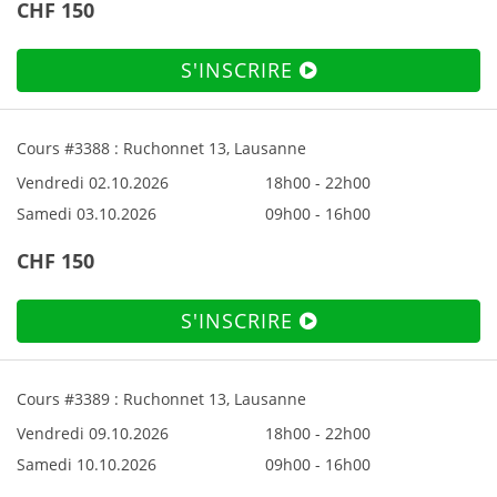
CHF 150
S'INSCRIRE
Cours #3388 : Ruchonnet 13, Lausanne
Vendredi 02.10.2026
18h00 - 22h00
Samedi 03.10.2026
09h00 - 16h00
CHF 150
S'INSCRIRE
Cours #3389 : Ruchonnet 13, Lausanne
Vendredi 09.10.2026
18h00 - 22h00
Samedi 10.10.2026
09h00 - 16h00