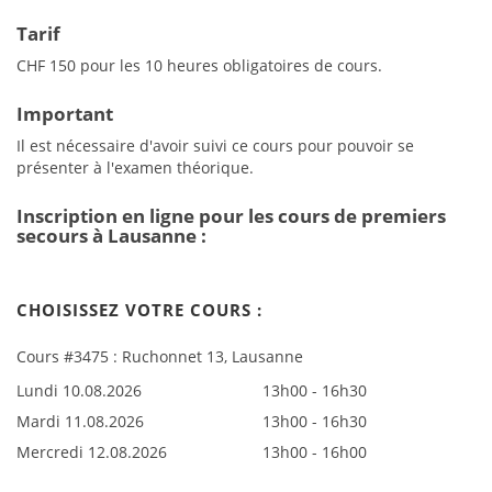
Tarif
CHF 150 pour les 10 heures obligatoires de cours.
Important
Il est nécessaire d'avoir suivi ce cours pour pouvoir se
présenter à l'examen théorique.
Inscription en ligne pour les cours de premiers
secours à Lausanne :
CHOISISSEZ VOTRE COURS :
Cours #3475 : Ruchonnet 13, Lausanne
Lundi 10.08.2026
13h00 - 16h30
Mardi 11.08.2026
13h00 - 16h30
Mercredi 12.08.2026
13h00 - 16h00