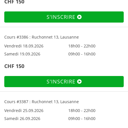
CHF 150
S'INSCRIRE
Cours #3386 : Ruchonnet 13, Lausanne
Vendredi 18.09.2026
18h00 - 22h00
Samedi 19.09.2026
09h00 - 16h00
CHF 150
S'INSCRIRE
Cours #3387 : Ruchonnet 13, Lausanne
Vendredi 25.09.2026
18h00 - 22h00
Samedi 26.09.2026
09h00 - 16h00