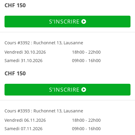
CHF 150
S'INSCRIRE
Cours #3392 : Ruchonnet 13, Lausanne
Vendredi 30.10.2026
18h00 - 22h00
Samedi 31.10.2026
09h00 - 16h00
CHF 150
S'INSCRIRE
Cours #3393 : Ruchonnet 13, Lausanne
Vendredi 06.11.2026
18h00 - 22h00
Samedi 07.11.2026
09h00 - 16h00