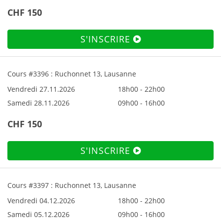
CHF 150
S'INSCRIRE
Cours #3396 : Ruchonnet 13, Lausanne
Vendredi 27.11.2026
18h00 - 22h00
Samedi 28.11.2026
09h00 - 16h00
CHF 150
S'INSCRIRE
Cours #3397 : Ruchonnet 13, Lausanne
Vendredi 04.12.2026
18h00 - 22h00
Samedi 05.12.2026
09h00 - 16h00