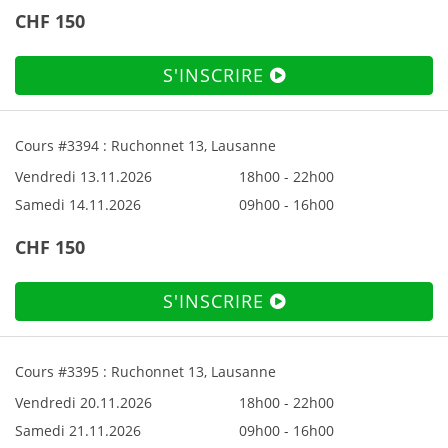
CHF 150
S'INSCRIRE
Cours #3394 : Ruchonnet 13, Lausanne
Vendredi 13.11.2026
18h00 - 22h00
Samedi 14.11.2026
09h00 - 16h00
CHF 150
S'INSCRIRE
Cours #3395 : Ruchonnet 13, Lausanne
Vendredi 20.11.2026
18h00 - 22h00
Samedi 21.11.2026
09h00 - 16h00