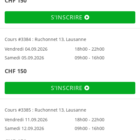
CHF 150
S'INSCRIRE
Cours #3384 : Ruchonnet 13, Lausanne
Vendredi 04.09.2026
18h00 - 22h00
Samedi 05.09.2026
09h00 - 16h00
CHF 150
S'INSCRIRE
Cours #3385 : Ruchonnet 13, Lausanne
Vendredi 11.09.2026
18h00 - 22h00
Samedi 12.09.2026
09h00 - 16h00