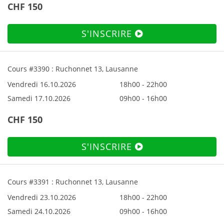
CHF 150
S'INSCRIRE
Cours #3390 : Ruchonnet 13, Lausanne
Vendredi 16.10.2026
18h00 - 22h00
Samedi 17.10.2026
09h00 - 16h00
CHF 150
S'INSCRIRE
Cours #3391 : Ruchonnet 13, Lausanne
Vendredi 23.10.2026
18h00 - 22h00
Samedi 24.10.2026
09h00 - 16h00