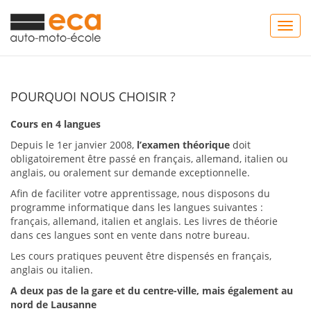
Togg
navig
POURQUOI NOUS CHOISIR ?
Cours en 4 langues
Depuis le 1er janvier 2008,
l’examen théorique
doit
obligatoirement être passé en français, allemand, italien ou
anglais, ou oralement sur demande exceptionnelle.
Afin de faciliter votre apprentissage, nous disposons du
programme informatique dans les langues suivantes :
français, allemand, italien et anglais. Les livres de théorie
dans ces langues sont en vente dans notre bureau.
Les cours pratiques peuvent être dispensés en français,
anglais ou italien.
A deux pas de la gare et du centre-ville, mais également au
nord de Lausanne