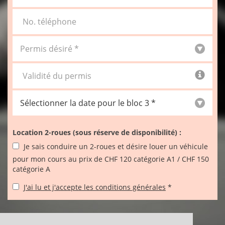
No. téléphone
Validité du permis
Location 2-roues (sous réserve de disponibilité) :
Je sais conduire un 2-roues et désire louer un véhicule
pour mon cours au prix de CHF 120 catégorie A1 / CHF 150
catégorie A
J'ai lu et j'accepte les conditions générales
*