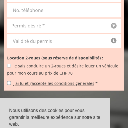
No. téléphone
Validité du permis
Location 2-roues (sous réserve de disponibilité) :
Je sais conduire un 2-roues et désire louer un véhicule
pour mon cours au prix de CHF 70
J'ai lu et j'accepte les conditions générales
*
INSCRIPTION
Nous utilisons des cookies pour vous
garantir la meilleure expérience sur notre site
web.