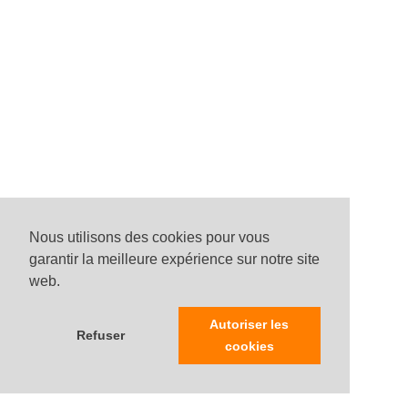
Nous utilisons des cookies pour vous
garantir la meilleure expérience sur notre site
web.
Autoriser les
Refuser
cookies