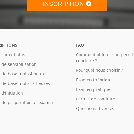
INSCRIPTION
RIPTIONS
FAQ
 samaritains
Comment obtenir son permi
conduire ?
 de sensibilisation
Pourquoi nous choisir ?
 de base moto 4 heures
Examen théorique
 de base moto 12 heures
Examen pratique
d'initiation
Permis de conduire
 de préparation à l'examen
Questions diverses