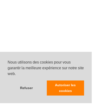
Nous utilisons des cookies pour vous
garantir la meilleure expérience sur notre site
web.
Autoriser les
Refuser
cookies