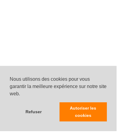
Nous utilisons des cookies pour vous
garantir la meilleure expérience sur notre site
web.
Autoriser les
Refuser
cookies