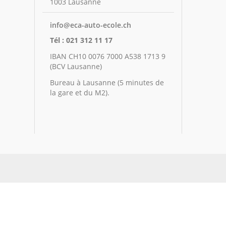
1003 Lausanne
info@eca-auto-ecole.ch
Tél : 021 312 11 17
IBAN CH10 0076 7000 A538 1713 9
(BCV Lausanne)
Bureau à Lausanne (5 minutes de
la gare et du M2).