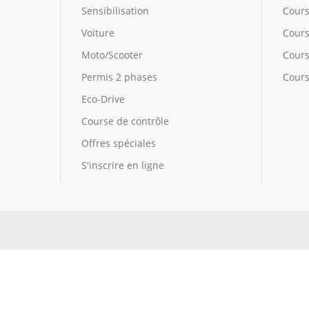
Sensibilisation
Cours
Voiture
Cours
Moto/Scooter
Cours 
Permis 2 phases
Cours
Eco-Drive
Course de contrôle
Offres spéciales
S'inscrire en ligne