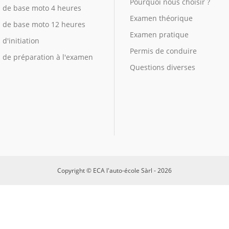
Pourquoi nous choisir ?
 de base moto 4 heures
Examen théorique
 de base moto 12 heures
Examen pratique
d'initiation
Permis de conduire
 de préparation à l'examen
Questions diverses
Copyright © ECA l'auto-école Sàrl - 2026