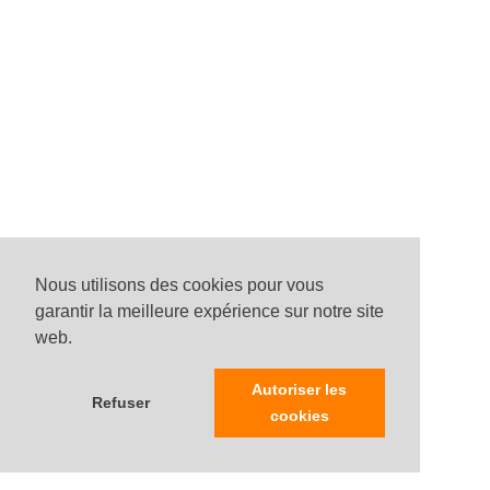
Nous utilisons des cookies pour vous
garantir la meilleure expérience sur notre site
web.
Autoriser les
Refuser
cookies