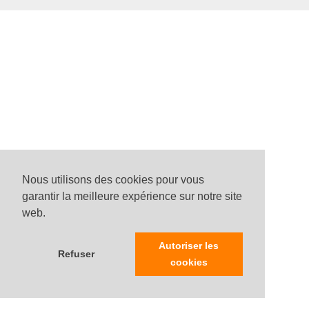
Nous utilisons des cookies pour vous
garantir la meilleure expérience sur notre site
web.
Autoriser les
Refuser
cookies